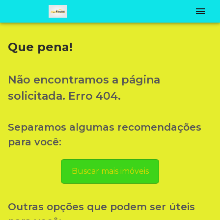
Que pena!
Não encontramos a página
solicitada. Erro 404.
Separamos algumas recomendações
para você:
Buscar mais imóveis
Outras opções que podem ser úteis